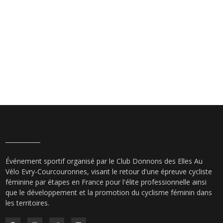
Événement sportif organisé par le Club Donnons des Elles Au
Vélo Evry-Courcouronnes, visant le retour d'une épreuve cycliste
féminine par étapes en France pour l'élite professionnelle ainsi
que le développement et la promotion du cyclisme féminin dans
les territoires.