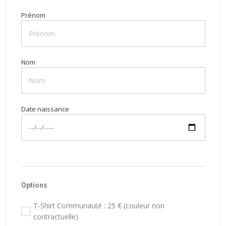
Prénom
Nom
Date naissance
Options
T-Shirt Communauté : 25 € (couleur non
contractuelle)