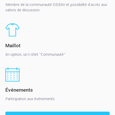
Membre de la communauté DDEAV et possibilité d'accès aux
salons de discussion
Maillot
En option, un t-shirt "Communauté"
Événements
Participation aux événements