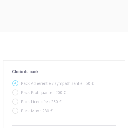
Choix du pack
Pack Adhérent·e / sympathisant·e : 50 €
Pack Pratiquante : 200 €
Pack Licenciée : 230 €
Pack Man : 230 €