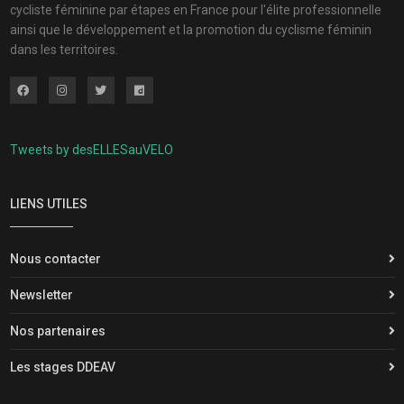
cycliste féminine par étapes en France pour l'élite professionnelle
ainsi que le développement et la promotion du cyclisme féminin
dans les territoires.
Tweets by desELLESauVELO
LIENS UTILES
Nous contacter
Newsletter
Nos partenaires
Les stages DDEAV