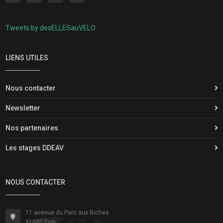
Tweets by desELLESauVELO
LIENS UTILES
Nous contacter
Newsletter
Nos partenaires
Les stages DDEAV
NOUS CONTACTER
11 avenue du Parc aux Biches
91000 Evry