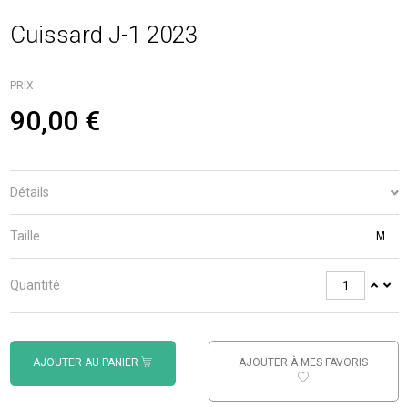
Cuissard J-1 2023
PRIX
90,00 €
Détails
Taille
M
Quantité
AJOUTER AU PANIER
AJOUTER À MES FAVORIS