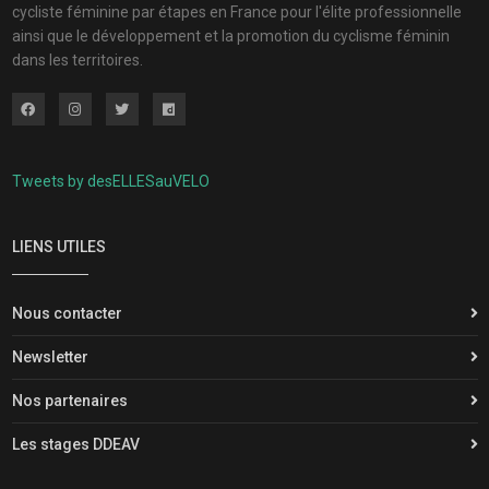
cycliste féminine par étapes en France pour l'élite professionnelle
ainsi que le développement et la promotion du cyclisme féminin
dans les territoires.
Tweets by desELLESauVELO
LIENS UTILES
Nous contacter
Newsletter
Nos partenaires
Les stages DDEAV