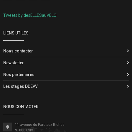
Tweets by desELLESauVELO
LIENS UTILES
Nous contacter
Newsletter
Nos partenaires
Les stages DDEAV
NOUS CONTACTER
11 avenue du Parc aux Biches
91000 Evry