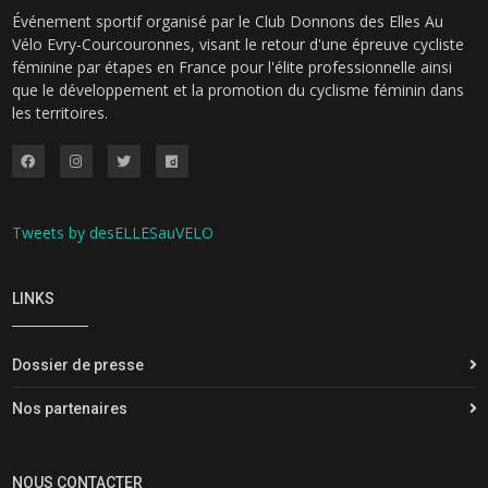
Événement sportif organisé par le Club Donnons des Elles Au
Vélo Evry-Courcouronnes, visant le retour d'une épreuve cycliste
féminine par étapes en France pour l'élite professionnelle ainsi
que le développement et la promotion du cyclisme féminin dans
les territoires.
Tweets by desELLESauVELO
LINKS
Dossier de presse
Nos partenaires
NOUS CONTACTER