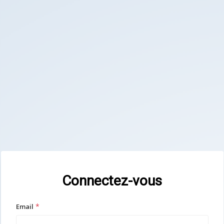
Connectez-vous
*
Email